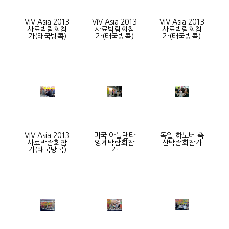
VIV Asia 2013
VIV Asia 2013
VIV Asia 2013
사료박람회참
사료박람회참
사료박람회참
가(태국방콕)
가(태국방콕)
가(태국방콕)
VIV Asia 2013
미국 아틀랜타
독일 하노버 축
사료박람회참
양계박람회참
산박람회참가
가(태국방콕)
가