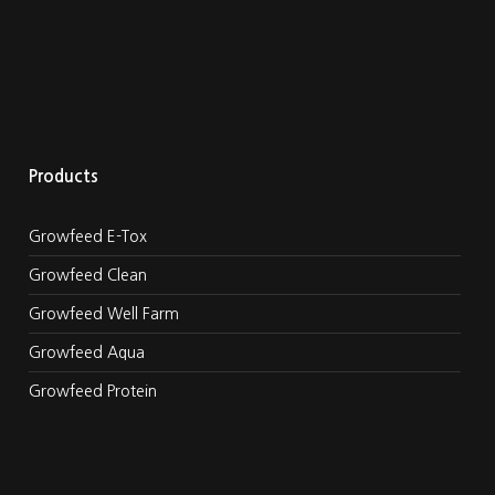
Products
Growfeed E-Tox
Growfeed Clean
Growfeed Well Farm
Growfeed Aqua
Growfeed Protein