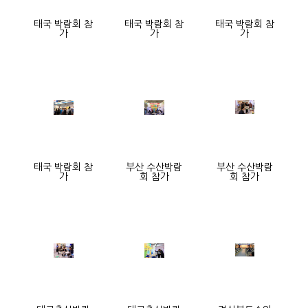
태국 박람회 참
태국 박람회 참
태국 박람회 참
가
가
가
태국 박람회 참
부산 수산박람
부산 수산박람
가
회 참가
회 참가