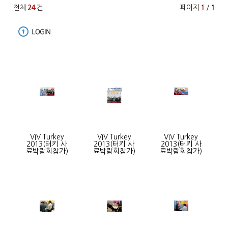
전체
24
건
페이지
1
/
1
VIV Turkey
VIV Turkey
VIV Turkey
2013(터키 사
2013(터키 사
2013(터키 사
료박람회참가)
료박람회참가)
료박람회참가)