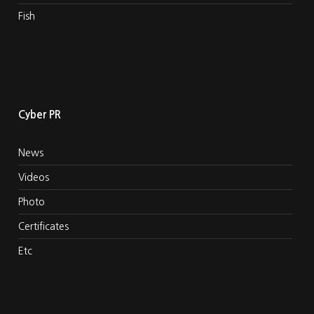
Fish
Cyber PR
News
Videos
Photo
Certificates
Etc