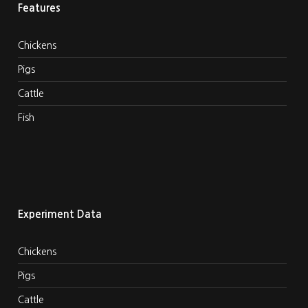
Features
Chickens
Pigs
Cattle
Fish
Experiment Data
Chickens
Pigs
Cattle